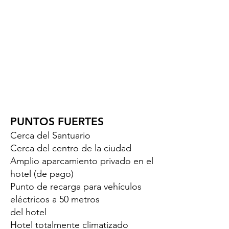
PUNTOS FUERTES
Cerca del Santuario
Cerca del centro de la ciudad
Amplio aparcamiento privado en el
hotel (de pago)
Punto de recarga para vehículos
eléctricos a 50 metros
del hotel
Hotel totalmente climatizado