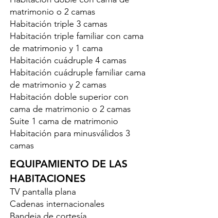
matrimonio o 2 camas
Habitación triple 3 camas
Habitación triple familiar con cama
de matrimonio y 1 cama
Habitación cuádruple 4 camas
Habitación cuádruple familiar cama
de matrimonio y 2 camas
Habitación doble superior con
cama de matrimonio o 2 camas
Suite 1 cama de matrimonio
Habitación para minusválidos 3
camas
EQUIPAMIENTO DE LAS
HABITACIONES
TV pantalla plana
Cadenas internacionales
Bandeja de cortesía