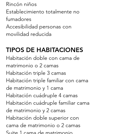
Rincón niños
Establecimiento totalmente no
fumadores
Accesibilidad personas con
movilidad reducida
TIPOS DE HABITACIONES
Habitación doble con cama de
matrimonio o 2 camas
Habitación triple 3 camas
Habitación triple familiar con cama
de matrimonio y 1 cama
Habitación cuádruple 4 camas
Habitación cuádruple familiar cama
de matrimonio y 2 camas
Habitación doble superior con
cama de matrimonio o 2 camas
Suite 1 cama de matrimonio