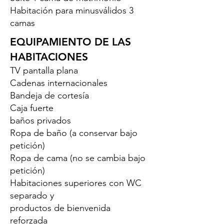
Habitación para minusválidos 3
camas
EQUIPAMIENTO DE LAS
HABITACIONES
TV pantalla plana
Cadenas internacionales
Bandeja de cortesía
Caja fuerte
baños privados
Ropa de baño (a conservar bajo
petición)
Ropa de cama (no se cambia bajo
petición)
Habitaciones superiores con WC
separado y
productos de bienvenida
reforzada