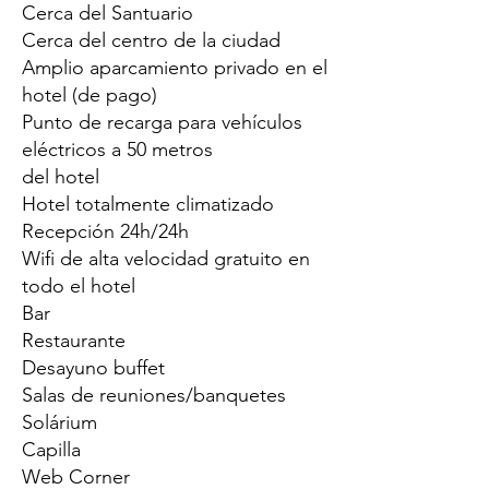
Cerca del Santuario
Cerca del centro de la ciudad
Amplio aparcamiento privado en el
hotel (de pago)
Punto de recarga para vehículos
eléctricos a 50 metros
del hotel
Hotel totalmente climatizado
Recepción 24h/24h
Wifi de alta velocidad gratuito en
todo el hotel
Bar
Restaurante
Desayuno buffet
Salas de reuniones/banquetes
Solárium
Capilla
Web Corner